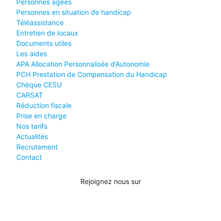
Personnes agées
Personnes en situation de handicap
Téléassistance
Entretien de locaux
Documents utiles
Les aides
APA Allocation Personnalisée d’Autonomie
PCH Prestation de Compensation du Handicap
Chèque CESU
CARSAT
Réduction fiscale
Prise en charge
Nos tarifs
Actualités
Recrutement
Contact
Rejoignez nous sur