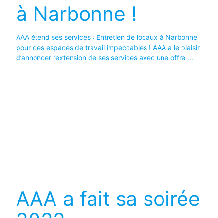
à Narbonne !
AAA étend ses services : Entretien de locaux à Narbonne
pour des espaces de travail impeccables ! AAA a le plaisir
d’annoncer l’extension de ses services avec une offre ...
AAA a fait sa soirée