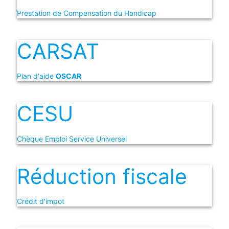
Prestation de Compensation du Handicap
CARSAT
Plan d'aide
OSCAR
CESU
Chèque Emploi Service Universel
Réduction fiscale
Crédit d'impot