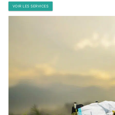
VOIR LES SERVICES