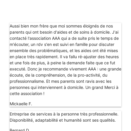
Aussi bien mon frère que moi sommes éloignés de nos
parents qui ont besoin d'aides et de soins à domicile. J'ai
contacté l'association AAA qui a de suite pris le temps de
m'écouter, un rdv s'en est suivi en famille pour discuter
ensemble des problématiques, et les aides ont été mises
en place très rapidement. Il va fallu ré-ajuster des heures
et une fois de plus, à peine la demande faite que ce fut
executé. Donc je recommande vivement AAA : une grande
écoute, de la compréhension, de la pro-activité, du
professionnalisme. Et mes parents sont ravis avec les
personnes qui interviennent à domicile. Un grand Merci à
cette association !
Mickaelle F.
Entreprise de services à la personne très professionnelle.
Disponibilité, adaptabilité et humanité sont ses qualités.
Bernard D.