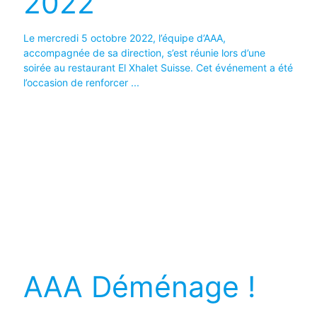
2022
Le mercredi 5 octobre 2022, l’équipe d’AAA,
accompagnée de sa direction, s’est réunie lors d’une
soirée au restaurant El Xhalet Suisse. Cet événement a été
l’occasion de renforcer ...
AAA Déménage !