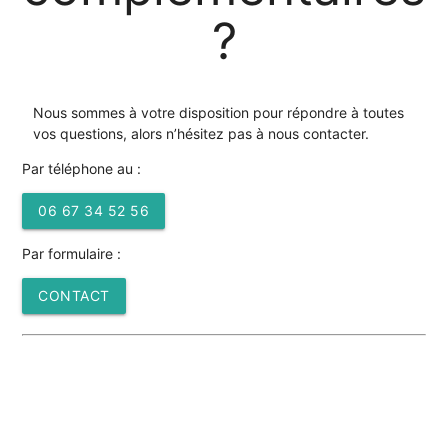
?
Nous sommes à votre disposition pour répondre à toutes
vos questions, alors n’hésitez pas à nous contacter.
Par téléphone au :
06 67 34 52 56
Par formulaire :
CONTACT