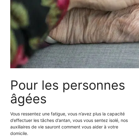
Pour les personnes
âgées
Vous ressentez une fatigue, vous n’avez plus la capacité
d’effectuer les tâches d’antan, vous vous sentez isolé, nos
auxiliaires de vie sauront comment vous aider à votre
domicile.