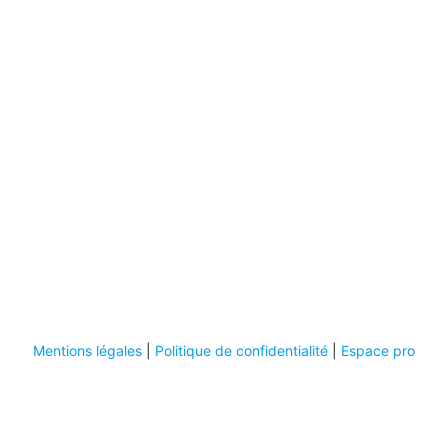
Mentions légales
|
Politique de confidentialité
|
Espace pro