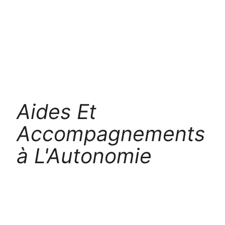
Aides Et
Accompagnements
à L'Autonomie