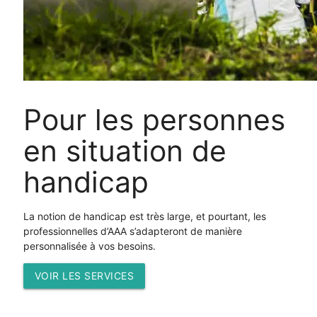
Pour les personnes
en situation de
handicap
La notion de handicap est très large, et pourtant, les
professionnelles d’AAA s’adapteront de manière
personnalisée à vos besoins.
VOIR LES SERVICES