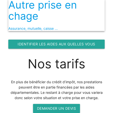
Autre prise en
chage
Assurance, mutuelle, caisse ...
IDENTIFIER LES AIDES AUX QUELLES VOUS
POUVEZ PRÉTENTRE
N
os
t
arifs
En plus de bénéficier du crédit d’impôt, nos prestations
peuvent être en partie financées par les aides
départementales. Le restant à charge pour vous variera
donc selon votre situation et votre prise en charge.
DEMANDER UN DEVIS