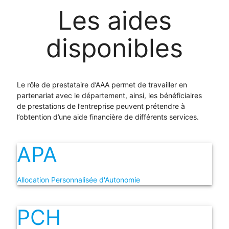
L
es
a
ides
d
isponibles
Le rôle de prestataire d’AAA permet de travailler en
partenariat avec le département, ainsi, les bénéficiaires
de prestations de l’entreprise peuvent prétendre à
l’obtention d’une aide financière de différents services.
APA
Allocation Personnalisée d'Autonomie
PCH