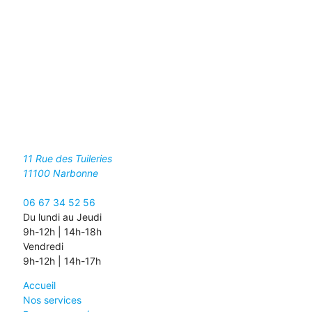
11 Rue des Tuileries
11100
Narbonne
06 67 34 52 56
Du lundi au Jeudi
9h-12h | 14h-18h
Vendredi
9h-12h | 14h-17h
Accueil
Nos services