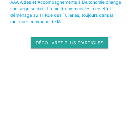
AAA Aides et Accompagnements à l’Autonomie change
son siège sociale. La multi-communales a en effet
déménagé au 11 Rue des Tuileries, toujours dans la
meilleure commune de l& ...
DÉCOUVREZ PLUS D'ARTICLES