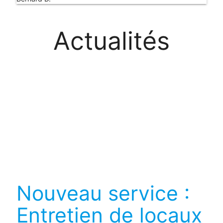
A
ctualités
Nouveau service :
Entretien de locaux