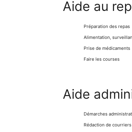
Aide au re
Préparation des repas
Alimentation, surveill
Prise de médicaments
Faire les courses
Aide admini
Démarches administrat
Rédaction de courriers