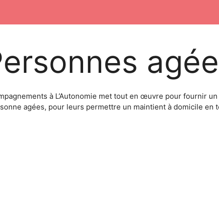
Personnes agée
mpagnements à L’Autonomie met tout en œuvre pour fournir un 
rsonne agées, pour leurs permettre un maintient à domicile en 