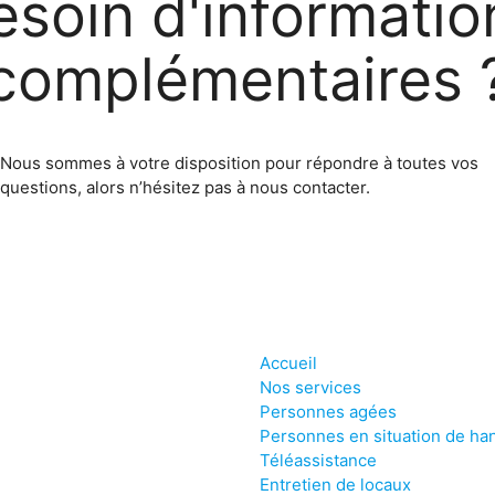
esoin d'
i
nformatio
c
omplémentaires 
Nous sommes à votre disposition pour répondre à toutes vos
questions, alors n’hésitez pas à nous contacter.
Accueil
Nos services
Personnes agées
Personnes en situation de ha
Téléassistance
Entretien de locaux