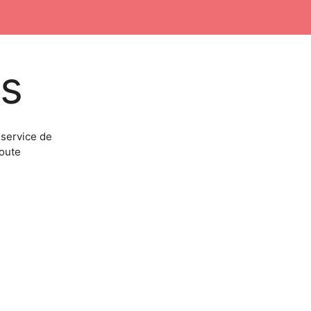
s
service de
toute