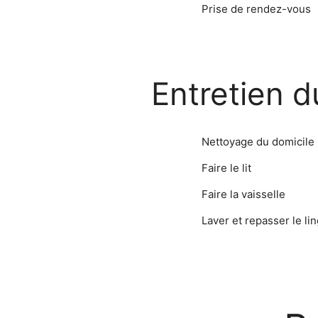
Prise de rendez-vous
Entretien d
Nettoyage du domicile
Faire le lit
Faire la vaisselle
Laver et repasser le li