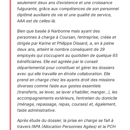
seulement deux ans d’existence et une croissance
fulgurante, grâce aux compétences de son personnel
diplômé auxiliaire de vie et une qualité de service,
AAA est de celles-là.
Bien que basée à Narbonne mais ayant des
personnes à charge à Coursan, l’entreprise, créée et
dirigée par Karine et Philippe Dissard, a, en à peine
deux ans, atteint le nombre conséquent de 29
employés qui s’occupent au quotidien de quelque 65
bénéficiaires. Elle est agréée par le conseil
départemental pour constituer et gérer les dossiers
avec qui elle travaille en étroite collaboration. Elle
prend en charge chez les ayants droit des missions
diverses comme l’aide aux gestes essentiels
(transferts, se lever, se laver s’habiller, manger…), les
accompagnements extérieurs, l’entretien du domicile
(ménage, repassage, repas, courses) et, également,
l’aide administrative.
Après étude du dossier, la prise en charge se fait à
travers l’APA (Allocation Personnes Agées) et la PCH