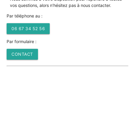
vos questions, alors n’hésitez pas à nous contacter.
Par téléphone au :
06 67 34 52 56
Par formulaire :
CONTACT