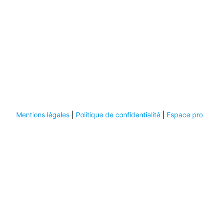
Mentions légales
|
Politique de confidentialité
|
Espace pro