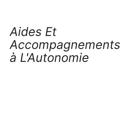
Aides Et
Accompagnements
à L'Autonomie