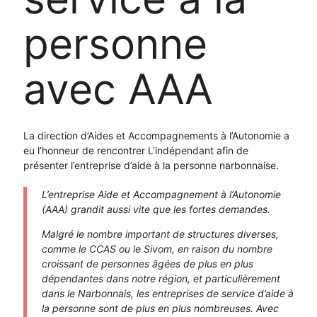
personne
avec AAA
La direction d’Aides et Accompagnements à l’Autonomie a
eu l’honneur de rencontrer L’indépendant afin de
présenter l’entreprise d’aide à la personne narbonnaise.
L’entreprise Aide et Accompagnement à l’Autonomie
(AAA) grandit aussi vite que les fortes demandes.
Malgré le nombre important de structures diverses,
comme le CCAS ou le Sivom, en raison du nombre
croissant de personnes âgées de plus en plus
dépendantes dans notre région, et particulièrement
dans le Narbonnais, les entreprises de service d’aide à
la personne sont de plus en plus nombreuses. Avec