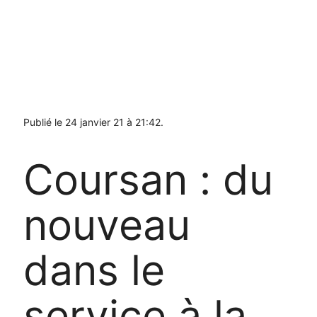
Publié le 24 janvier 21 à 21:42.
Coursan : du
nouveau
dans le
service à la