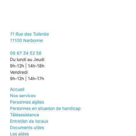
11 Rue des Tuileries
11100
Narbonne
06 67 34 52 56
Du lundi au Jeudi
9h-12h | 14h-18h
Vendredi
9h-12h | 14h-17h
Accueil
Nos services
Personnes agées
Personnes en situation de handicap
Téléassistance
Entretien de locaux
Documents utiles
Les aides