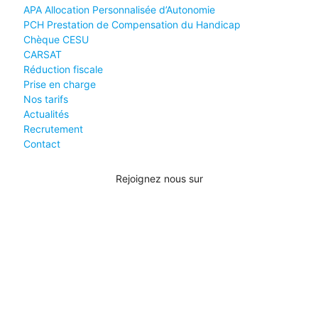
APA Allocation Personnalisée d’Autonomie
PCH Prestation de Compensation du Handicap
Chèque CESU
CARSAT
Réduction fiscale
Prise en charge
Nos tarifs
Actualités
Recrutement
Contact
Rejoignez nous sur